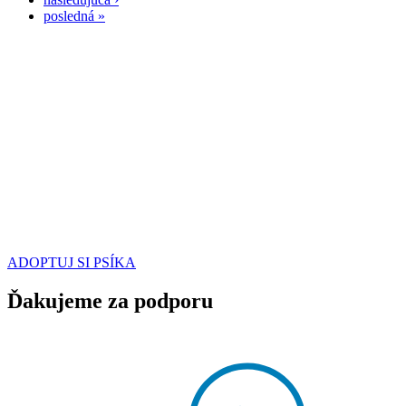
posledná »
ADOPTUJ SI PSÍKA
Ďakujeme za podporu