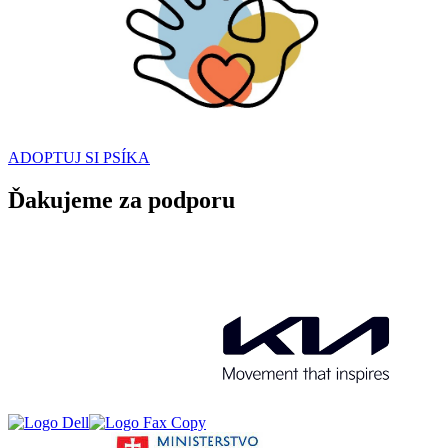
ADOPTUJ SI PSÍKA
Ďakujeme za podporu