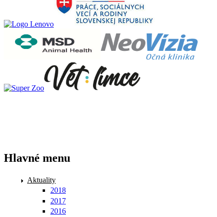
Hlavné menu
Aktuality
2018
2017
2016